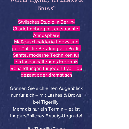
Brows?
Stylisches Studio in Berlin-
Charlottenburg mit entspannter
Atmosphäre
Maßgeschneiderte Looks und
persönliche Beratung von Profis
Sanfte, moderne Techniken für
ein langanhaltendes Ergebnis
Behandlungen für jeden Typ – ob
dezent oder dramatisch​​
Gönnen Sie sich einen Augenblick
nur für sich – mit Lashes & Brows
bei Tigerlily.
Mehr als nur ein Termin – es ist
Ihr persönliches Beauty-Upgrade!
​Ihr Tigerlily Team