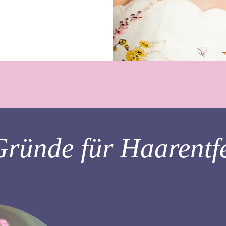
Gründe für Haarentf