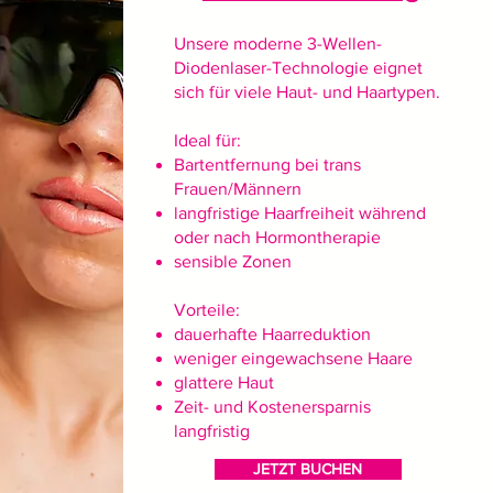
Unsere moderne 3-Wellen-
Diodenlaser-Technologie eignet
sich für viele Haut- und Haartypen.
Ideal für:
Bartentfernung bei trans
Frauen/Männern
langfristige Haarfreiheit während
oder nach Hormontherapie
sensible Zonen
Vorteile:
dauerhafte Haarreduktion
weniger eingewachsene Haare
glattere Haut
Zeit- und Kostenersparnis
langfristig
JETZT BUCHEN