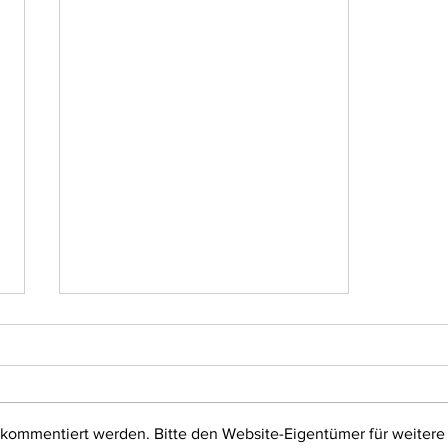
 kommentiert werden. Bitte den Website-Eigentümer für weitere