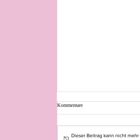
Kommentare
Dieser Beitrag kann nicht mehr