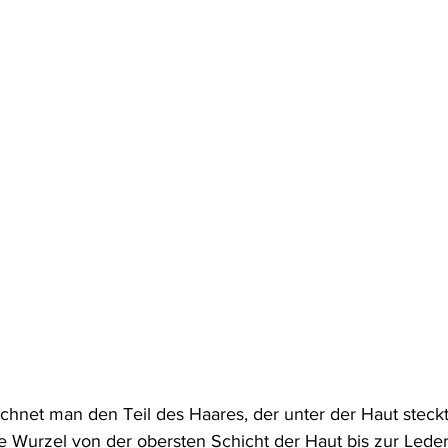
chnet man den Teil des Haares, der unter der Haut steckt
ie Wurzel von der obersten Schicht der Haut bis zur Leder