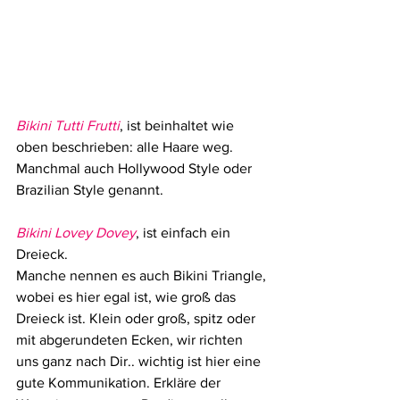
Bikini Tutti Frutti
, ist beinhaltet wie 
oben beschrieben: alle Haare weg.
Manchmal auch Hollywood Style oder 
Brazilian Style genannt.
Bikini Lovey Dovey
, ist einfach ein 
Dreieck.
Manche nennen es auch Bikini Triangle, 
wobei es hier egal ist, wie groß das 
Dreieck ist. Klein oder groß, spitz oder 
mit abgerundeten Ecken, wir richten 
uns ganz nach Dir.. wichtig ist hier eine 
gute Kommunikation. Erkläre der 