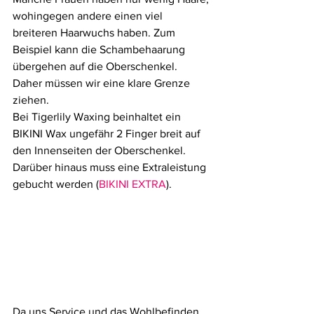
wohingegen andere einen viel 
breiteren Haarwuchs haben. Zum 
Beispiel kann die Schambehaarung 
übergehen auf die Oberschenkel. 
Daher müssen wir eine klare Grenze 
ziehen.
Bei Tigerlily Waxing beinhaltet ein 
BIKINI Wax ungefähr 2 Finger breit auf 
den Innenseiten der Oberschenkel. 
Darüber hinaus muss eine Extraleistung 
gebucht werden (
BIKINI EXTRA
).
Da uns Service und das Wohlbefinden 