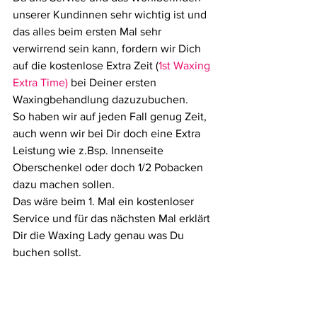
unserer Kundinnen sehr wichtig ist und 
das alles beim ersten Mal sehr 
verwirrend sein kann, fordern wir Dich 
auf die kostenlose Extra Zeit (
1st Waxing 
Extra Time)
 bei Deiner ersten 
Waxingbehandlung dazuzubuchen. 
So haben wir auf jeden Fall genug Zeit, 
auch wenn wir bei Dir doch eine Extra 
Leistung wie z.Bsp. Innenseite 
Oberschenkel oder doch 1/2 Pobacken 
dazu machen sollen.  
Das wäre beim 1. Mal ein kostenloser 
Service und für das nächsten Mal erklärt 
Dir die Waxing Lady genau was Du 
buchen sollst.