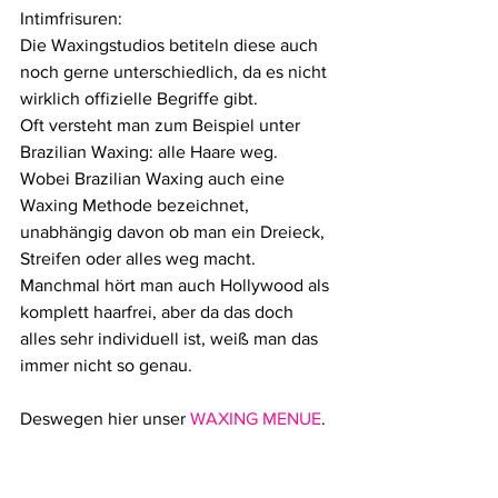
Intimfrisuren:
Die Waxingstudios betiteln diese auch 
noch gerne unterschiedlich, da es nicht 
wirklich offizielle Begriffe gibt.
Oft versteht man zum Beispiel unter 
Brazilian Waxing: alle Haare weg. 
Wobei Brazilian Waxing auch eine 
Waxing Methode bezeichnet, 
unabhängig davon ob man ein Dreieck, 
Streifen oder alles weg macht. 
Manchmal hört man auch Hollywood als 
komplett haarfrei, aber da das doch 
alles sehr individuell ist, weiß man das 
immer nicht so genau.
Deswegen hier unser 
WAXING MENUE
.