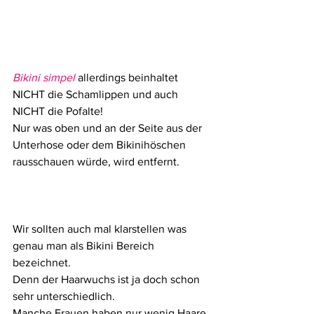
Bikini simpel
 allerdings beinhaltet 
NICHT die Schamlippen und auch 
NICHT die Pofalte!
Nur was oben und an der Seite aus der 
Unterhose oder dem Bikinihöschen 
rausschauen würde, wird entfernt. 
Wir sollten auch mal klarstellen was 
genau man als Bikini Bereich 
bezeichnet. 
Denn der Haarwuchs ist ja doch schon 
sehr unterschiedlich. 
Manche Frauen haben nur wenig Haare, 