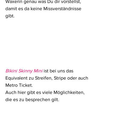
Waxerin genau was Du dir vorstellst, 
damit es da keine Missverständnisse 
gibt.
Bikini Skinny Mini
 ist bei uns das 
Equivalent zu Streifen, Stripe oder auch 
Metro Ticket.
Auch hier gibt es viele Möglichkeiten, 
die es zu besprechen gilt. 