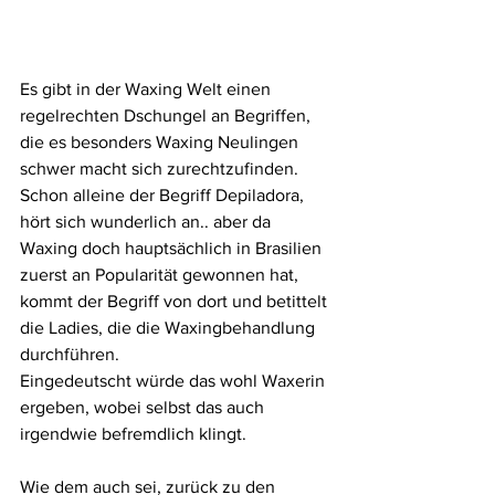
Es gibt in der Waxing Welt einen 
regelrechten Dschungel an Begriffen, 
die es besonders Waxing Neulingen 
schwer macht sich zurechtzufinden.
Schon alleine der Begriff Depiladora, 
hört sich wunderlich an.. aber da 
Waxing doch hauptsächlich in Brasilien 
zuerst an Popularität gewonnen hat, 
kommt der Begriff von dort und betittelt 
die Ladies, die die Waxingbehandlung 
durchführen.
Eingedeutscht würde das wohl Waxerin 
ergeben, wobei selbst das auch 
irgendwie befremdlich klingt. 
Wie dem auch sei, zurück zu den 